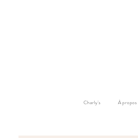
Charly's
À propos