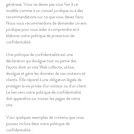
généraux. Vous ne devez pas vous fier à ce
modèle comme à un conseil juridique ou à des
recommandations sur ce que vous devez faire.
Nous vous recommandons de demander un avis
juridique pour vous aider à comprendre et à
élaborer votre politique de protection de
confidentialité.
Une politique de confidentialité est une
déclaration qui divulgue tout ou partie des
façons dont un site Web collecte, utilise,
divulgue et gère les données de ses visiteurs et
clients. Elle répond à une obligation légale de
protéger la vie privée d'un visiteur ou d'un client.
Le lien vers votre politique de confidentialité
doit apparaître sur toutes les pages de votre
site.
Voici quelques exemples de contenu que vous
pouvez inclure dans votre politique de
confidentialité :