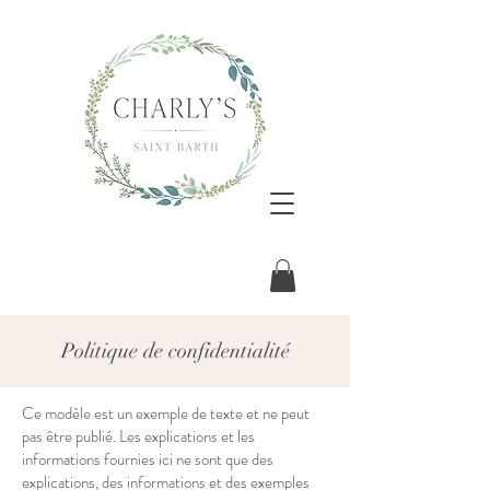
Politique de confidentialité
Ce modèle est un exemple de texte et ne peut
pas être publié. Les explications et les
informations fournies ici ne sont que des
explications, des informations et des exemples