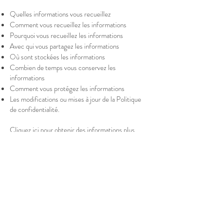
Quelles informations vous recueillez
Comment vous recueillez les informations
Pourquoi vous recueillez les informations
Avec qui vous partagez les informations
Où sont stockées les informations
Combien de temps vous conservez les
informations
Comment vous protégez les informations
Les modifications ou mises à jour de la Politique
de confidentialité.
Cliquez ici
pour obtenir des informations plus
détaillées sur la création de votre politique de
confidentialité.